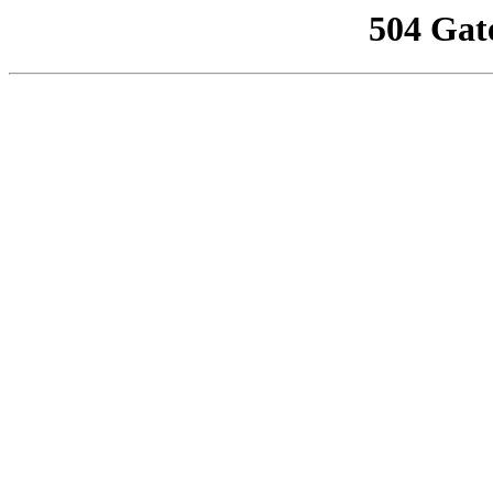
504 Gat